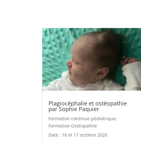
Plagiocéphalie et ostéopathie
par Sophie Paquier
Formation continue pédiatrique
,
Formation Ostéopathie
Date : 16 et 17 octobre 2026