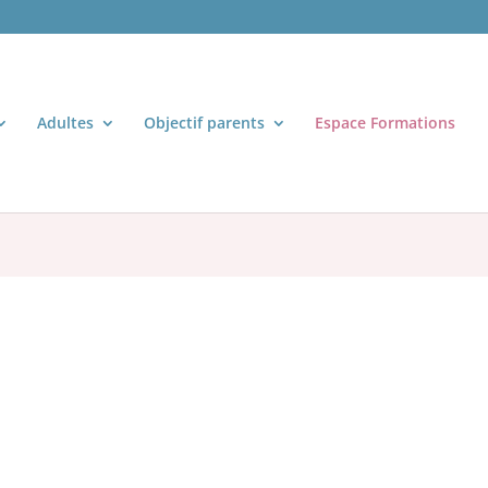
Adultes
Objectif parents
Espace Formations