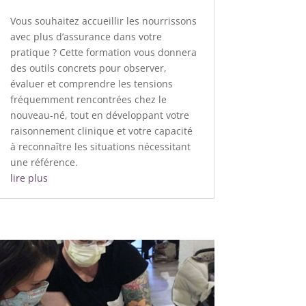
Vous souhaitez accueillir les nourrissons
avec plus d’assurance dans votre
pratique ? Cette formation vous donnera
des outils concrets pour observer,
évaluer et comprendre les tensions
fréquemment rencontrées chez le
nouveau-né, tout en développant votre
raisonnement clinique et votre capacité
à reconnaître les situations nécessitant
une référence.
lire plus