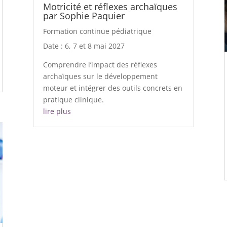
Motricité et réflexes archaïques
par Sophie Paquier
Formation continue pédiatrique
Date : 6, 7 et 8 mai 2027
Comprendre l’impact des réflexes
archaïques sur le développement
moteur et intégrer des outils concrets en
pratique clinique.
lire plus