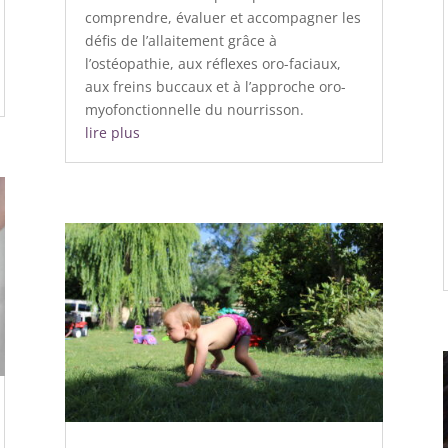
comprendre, évaluer et accompagner les
défis de l’allaitement grâce à
l’ostéopathie, aux réflexes oro-faciaux,
aux freins buccaux et à l’approche oro-
myofonctionnelle du nourrisson.
lire plus