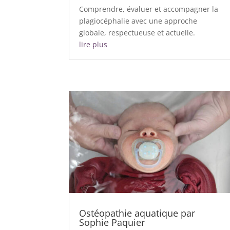
Comprendre, évaluer et accompagner la
plagiocéphalie avec une approche
globale, respectueuse et actuelle.
lire plus
Ostéopathie aquatique par
Sophie Paquier