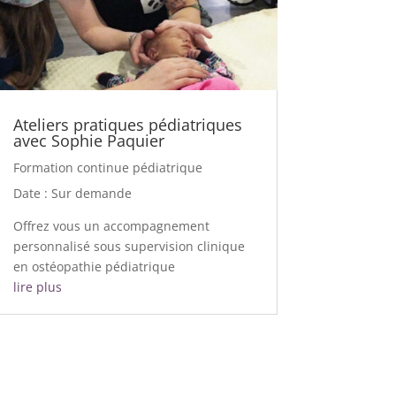
Ateliers pratiques pédiatriques
avec Sophie Paquier
Formation continue pédiatrique
Date : Sur demande
Offrez vous un accompagnement
personnalisé sous supervision clinique
en ostéopathie pédiatrique
lire plus