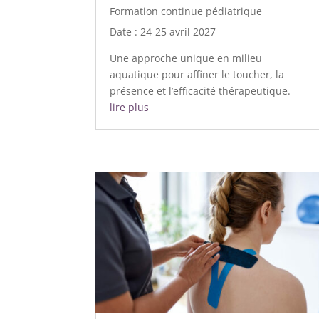
Formation continue pédiatrique
Date : 24-25 avril 2027
Une approche unique en milieu
aquatique pour affiner le toucher, la
présence et l’efficacité thérapeutique.
lire plus