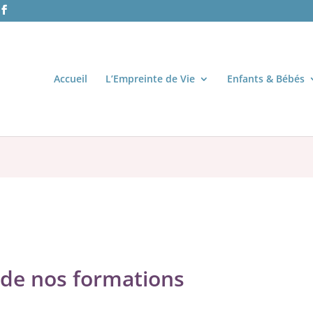
Accueil
L’Empreinte de Vie
Enfants & Bébés
e de nos formations