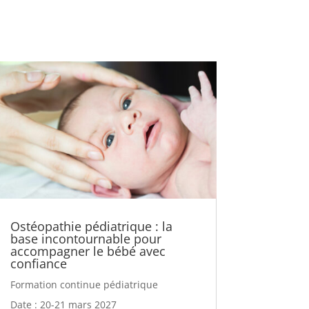
Ostéopathie pédiatrique : la
base incontournable pour
accompagner le bébé avec
confiance
Formation continue pédiatrique
Date : 20-21 mars 2027