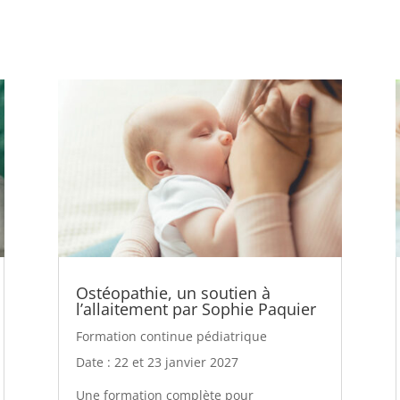
Ostéopathie, un soutien à
l’allaitement par Sophie Paquier
Formation continue pédiatrique
Date : 22 et 23 janvier 2027
Une formation complète pour