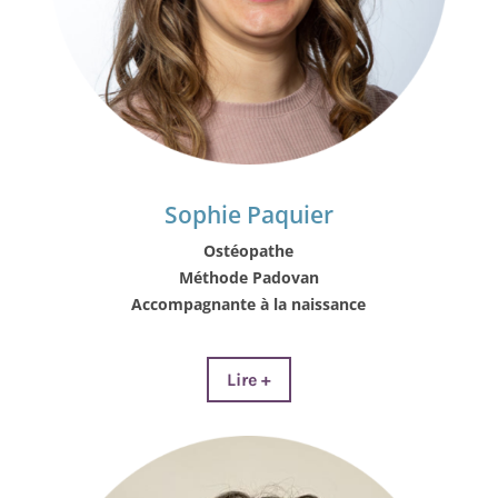
Sophie Paquier
Ostéopathe
Méthode Padovan
Accompagnante à la naissance
Lire +