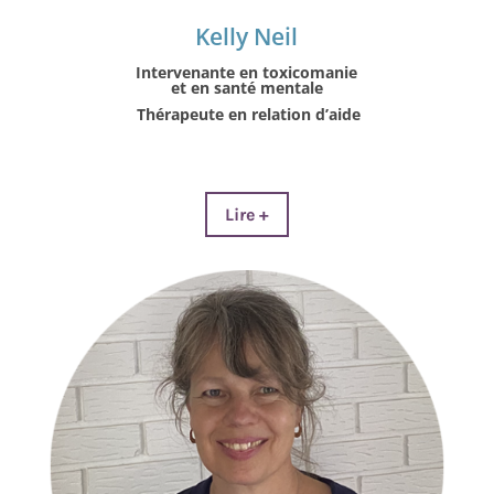
Kelly Neil
Intervenante en toxicomanie
et en santé mentale
Thérapeute en relation d’aide
Lire +