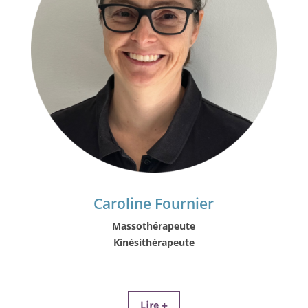
Caroline Fournier
Massothérapeute
Kinésithérapeute
Lire +