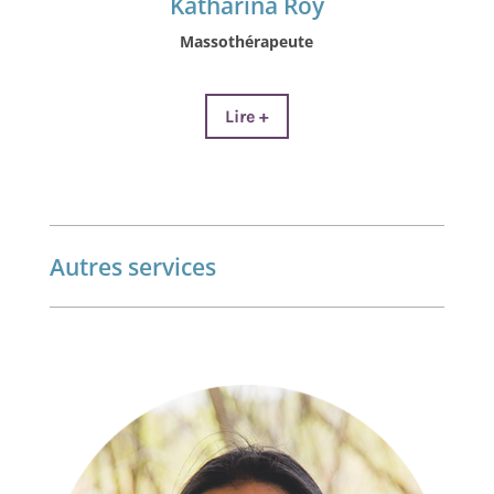
Katharina Roy
Massothérapeute
Lire +
Autres services