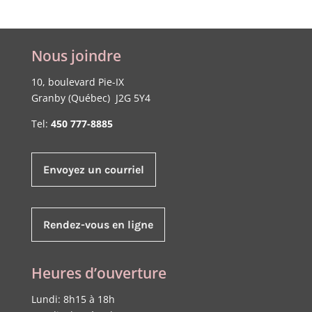
Nous joindre
10, boulevard Pie-IX
Granby (Québec) J2G 5Y4
Tel:
450 777-8885
Envoyez un courriel
Rendez-vous en ligne
Heures d’ouverture
Lundi: 8h15 à 18h