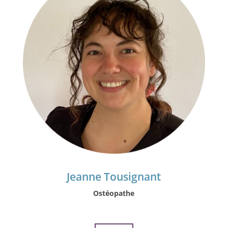
Jeanne Tousignant
Ostéopathe