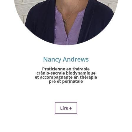
Nancy Andrews
Praticienne en thérapie
crânio-sacrale biodynamique
et accompagnante en
thérapie
pré et périnatale
Lire +