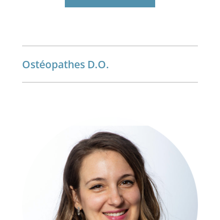
Ostéopathes D.O.