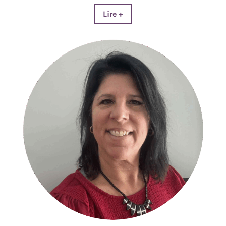
Lire +