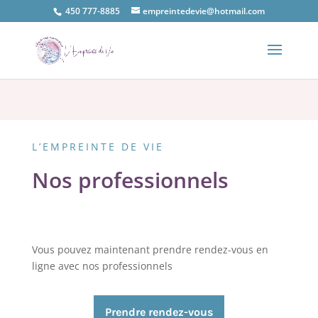
450 777-8885
empreintedevie@hotmail.com
L’EMPREINTE DE VIE
Nos professionnels
Vous pouvez maintenant prendre rendez-vous en
ligne avec nos professionnels
Prendre rendez-vous