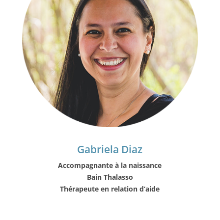
Gabriela Diaz
Accompagnante à la naissance
Bain Thalasso
Thérapeute en relation d’aide