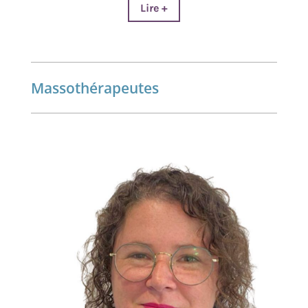
Lire +
Massothérapeutes