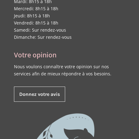
Mardi: 8h15 à 18h
Mercredi: 8h15 à 18h
Jeudi: 8h15 à 18h
Vendredi: 8h15 à 18h
Samedi: Sur rendez-vous
Dimanche: Sur rendez-vous
Votre opinion
Nous voulons connaître votre opinion sur nos
services afin de mieux répondre à vos besoins.
Donnez votre avis