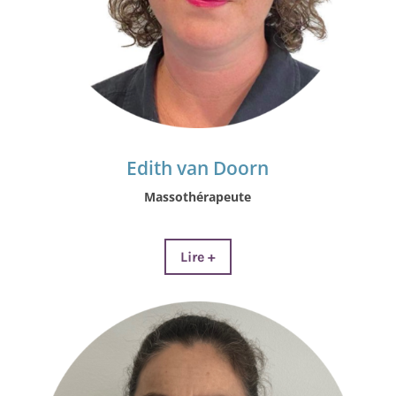
Edith van Doorn
Massothérapeute
Lire +